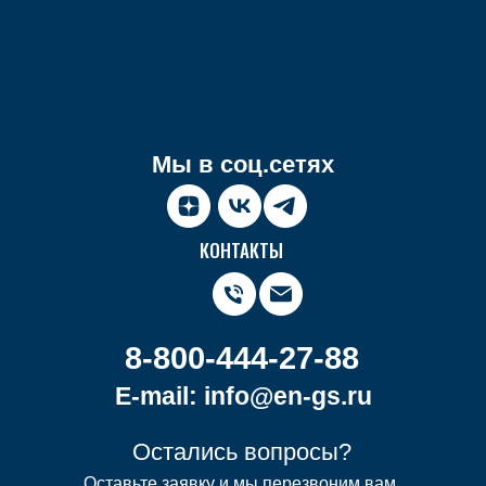
Мы в соц.сетях
КОНТАКТЫ
8-800-444-27-88
E-mail: info@en-gs.ru
Остались вопросы?
Оставьте заявку и мы перезвоним вам,