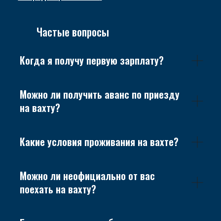
Частые вопросы
Когда я получу первую зарплату?
Можно ли получить аванс по приезду
на вахту?
Какие условия проживания на вахте?
Можно ли неофициально от вас
поехать на вахту?