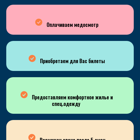
Оплачиваем медосмотр
Приобретаем для Вас билеты
Предоставляем комфортное жилье и
спец.одежду