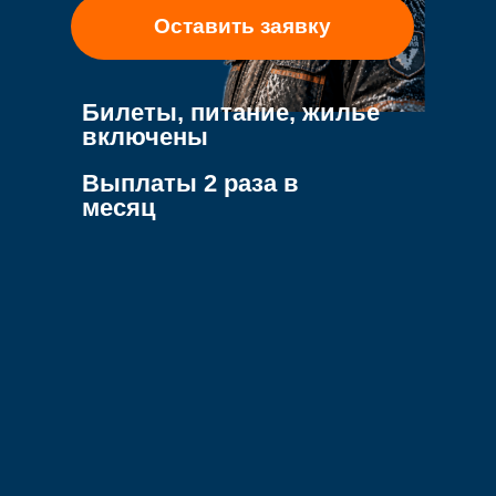
Оставить заявку
Билеты, питание, жилье
включены
Выплаты 2 раза в
месяц