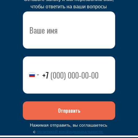
чтобы ответить на ваши вопросы
+7
Отправить
Нажимая отправить, вы соглашаетесь
с
политикой конфиденциальности.