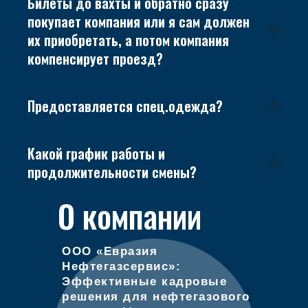
Билеты до вахты и обратно сразу
покупает компания или я сам должен
их приобретать, а потом компания
компенсирует проезд?
Предоставляется спец.одежда?
Какой график работы и
продолжительности смены?
О компании
ООО «Евразия
Нефтегазсервис»:
Эффективные кадровые
решения для нефтегазового