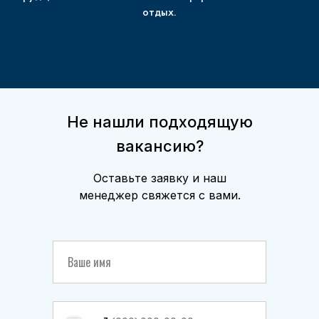
отдых.
Не нашли подходящую
вакансию?
Оставьте заявку и наш
менеджер свяжется с вами.