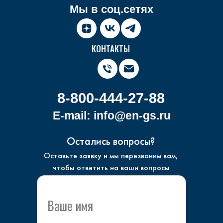
Мы в соц.сетях
КОНТАКТЫ
8-800-444-27-88
E-mail: info@en-gs.ru
Остались вопросы?
Оставьте заявку и мы перезвоним вам,
чтобы ответить на ваши вопросы