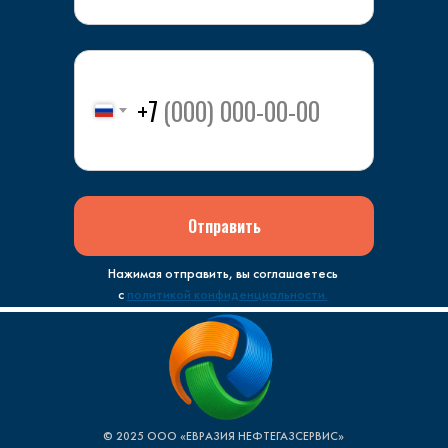
+7
Отправить
Нажимая отправить, вы соглашаетесь
с
политикой конфиденциальности.
© 2025 ООО «ЕВРАЗИЯ НЕФТЕГАЗСЕРВИС»