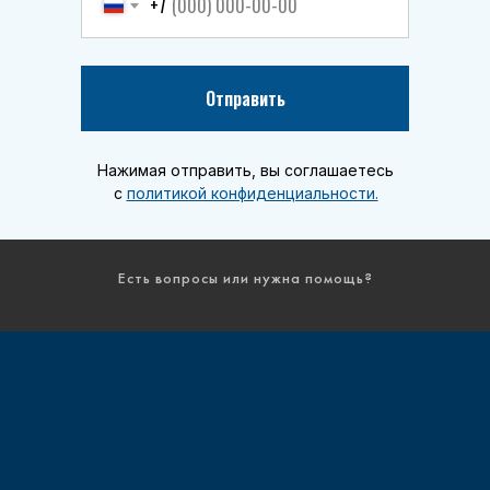
+7
Отправить
Нажимая отправить, вы соглашаетесь
с
политикой конфиденциальности.
Есть вопросы или нужна помощь?