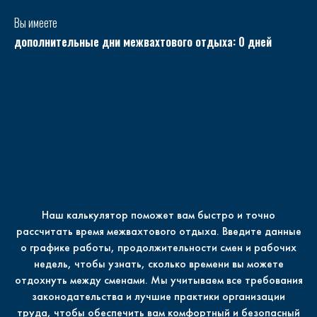
Вы имеете
дополнительные дни межвахтового отдыха:
0
дней
Вакансии
Наш калькулятор поможет вам быстро и точно
рассчитать время межвахтового отдыха. Введите данные
о графике работы, продолжительности смен и рабочих
недель, чтобы узнать, сколько времени вы можете
отдохнуть между сменами. Мы учитываем все требования
законодательства и лучшие практики организации
труда, чтобы обеспечить вам комфортный и безопасный