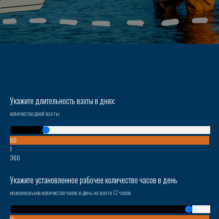
Укажите длительность вахты в днях:
количество дней вахты
60
1
360
Укажите установленное рабочее количество часов в день
максимальное количество часов в день на вахте 12 часов