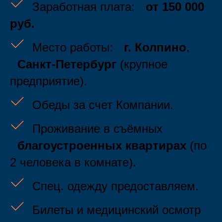
Заработная плата:
от 150 000
руб.
Место работы:
г. Колпино
,
Санкт-Петербург
(крупное
предприятие).
Обеды за счет Компании.
Проживание в съёмных
благоустроенных квартирах
(по
2 человека в комнате).
Спец. одежду предоставляем.
Билеты и медицинский осмотр