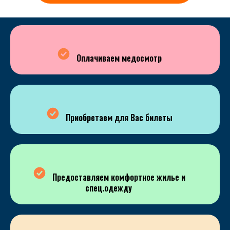
Оплачиваем медосмотр
Приобретаем для Вас билеты
Предоставляем комфортное жилье и
спец.одежду