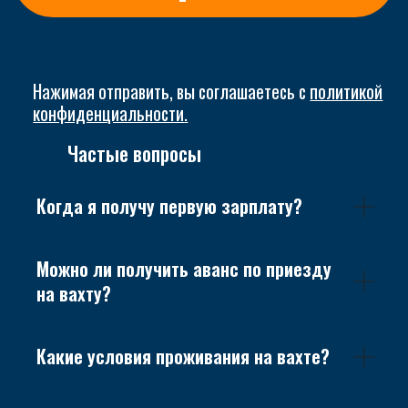
Частые вопросы
Когда я получу первую зарплату?
Можно ли получить аванс по приезду
на вахту?
Какие условия проживания на вахте?