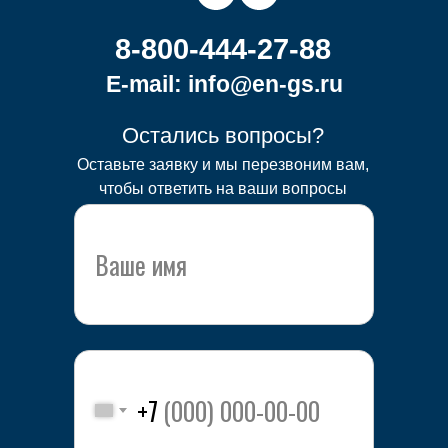
8-800-444-27-88
E-mail: info@en-gs.ru
Остались вопросы?
Оставьте заявку и мы перезвоним вам,
чтобы ответить на ваши вопросы
+7