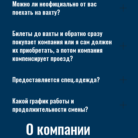
Можно ли неофициально от вас
поехать на вахту?
Билеты до вахты и обратно сразу
покупает компания или я сам должен
их приобретать, а потом компания
компенсирует проезд?
Предоставляется спец.одежда?
Какой график работы и
продолжительности смены?
О компании