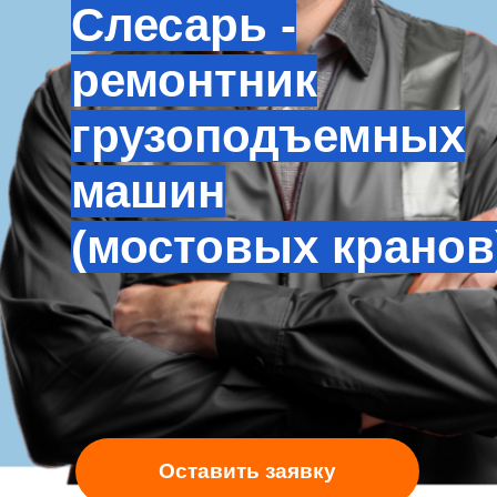
Слесарь -
ремонтник
грузоподъемных
машин
(мостовых кранов
Оставить заявку