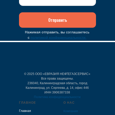
Отправить
Нажимая отправить, вы соглашаетесь
с
политикой конфиденциальности.
© 2025 ООО «ЕВРАЗИЯ НЕФТЕГАЗСЕРВИС»
Все права защищены.
236040, Калининградская область, город
Калининград, ул. Сергеева, д. 14, офис 446
ИНH 3906387338
Политика конфиденциальности
ГЛАВНОЕ
О НАС
Главная
Компания