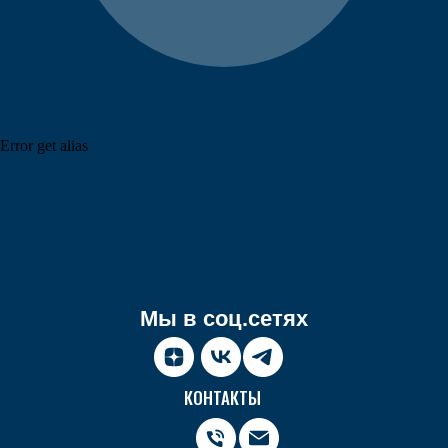
Error get alias
Мы в соц.сетях
КОНТАКТЫ