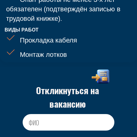
обязателен (подтверждён записью в
трудовой книжке).
ВИДЫ РАБОТ
Прокладка кабеля
Монтаж лотков
Откликнуться на
вакансию