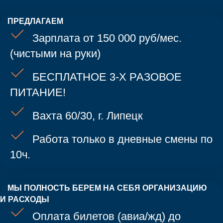
ПРЕДЛАГАЕМ
Зарплата от 150 000 руб/мес.
(чистыми на руки)
БЕСПЛАТНОЕ 3-Х РАЗОВОЕ
ПИТАНИЕ!
Вахта 60/30, г. Липецк
Работа только в дневные смены по
10ч.
МЫ ПОЛНОСТЬ БЕРЕМ НА СЕБЯ ОРГАНИЗАЦИЮ
И РАСХОДЫ
Оплата билетов (авиа/жд) до