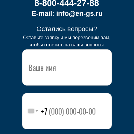
8-800-444-27-88
E-mail: info@en-gs.ru
Остались вопросы?
Оставьте заявку и мы перезвоним вам,
чтобы ответить на ваши вопросы
+7