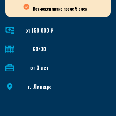
Возможен аванс после 5 смен
от 150 000 ₽
60/30
от 3 лет
г. Липецк