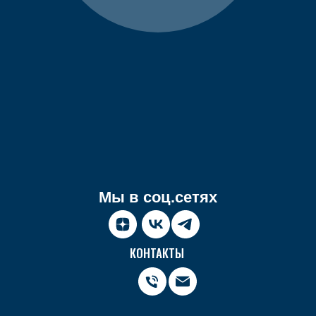
Мы в соц.сетях
КОНТАКТЫ