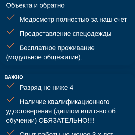
Объекта и обратно
Медосмотр полностью за наш счет
Предоставление спецодежды
Бесплатное проживание
(модульное общежитие).
ВАЖНО
Разряд не ниже 4
Наличие квалификационного
удостоверения (диплом или с-во об
обучении) ОБЯЗАТЕЛЬНО!!!!
Опыт работы не менее 3-х лет