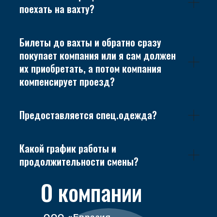
поехать на вахту?
Билеты до вахты и обратно сразу
покупает компания или я сам должен
их приобретать, а потом компания
компенсирует проезд?
Предоставляется спец.одежда?
Какой график работы и
продолжительности смены?
О компании