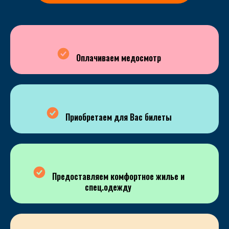
Оплачиваем медосмотр
Приобретаем для Вас билеты
Предоставляем комфортное жилье и
спец.одежду