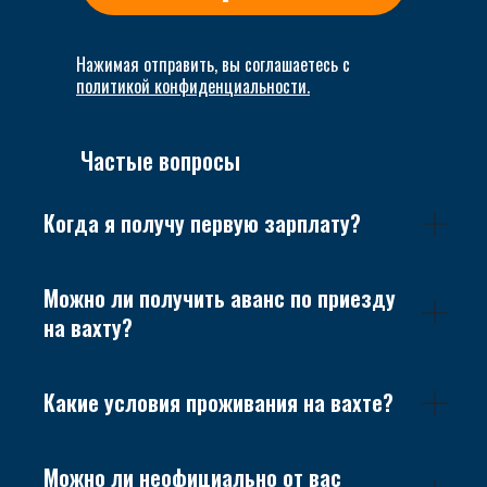
Нажимая отправить, вы соглашаетесь с
политикой конфиденциальности
.
Частые вопросы
Когда я получу первую зарплату?
Можно ли получить аванс по приезду
на вахту?
Какие условия проживания на вахте?
Можно ли неофициально от вас