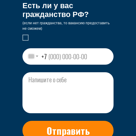
Есть ли у вас
гражданство РФ?
(если нет гражданства, то вакансию предоставить
не сможем)
+7
Отправить