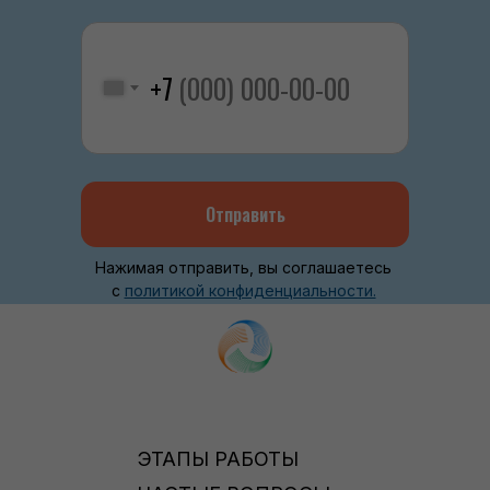
+7
Отправить
Нажимая отправить, вы соглашаетесь
с
политикой конфиденциальности.
ЭТАПЫ РАБОТЫ