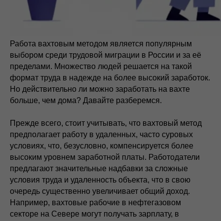
Работа вахтовым методом является популярным
выбором среди трудовой миграции в России и за её
пределами. Множество людей решается на такой
формат труда в надежде на более высокий заработок.
Но действительно ли можно заработать на вахте
больше, чем дома? Давайте разберемся.
Прежде всего, стоит учитывать, что вахтовый метод
предполагает работу в удаленных, часто суровых
условиях, что, безусловно, компенсируется более
высоким уровнем заработной платы. Работодатели
предлагают значительные надбавки за сложные
условия труда и удаленность объекта, что в свою
очередь существенно увеличивает общий доход.
Например, вахтовые рабочие в нефтегазовом
секторе на Севере могут получать зарплату, в