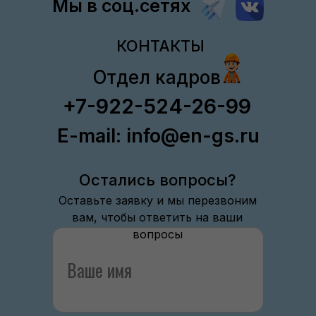
Мы в соц.сетях
КОНТАКТЫ
Отдел кадров
+7-922-524-26-99
E-mail: info@en-gs.ru
Остались вопросы?
Оставьте заявку и мы перезвоним
вам, чтобы ответить на ваши
вопросы