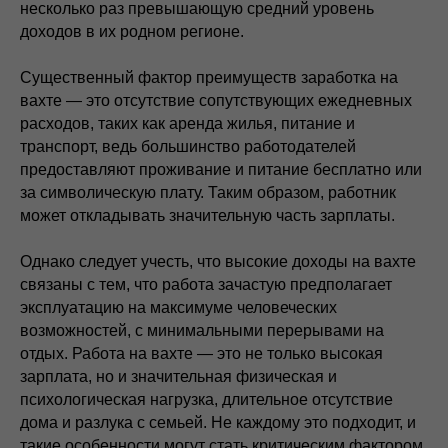
несколько раз превышающую средний уровень
доходов в их родном регионе.
Существенный фактор преимуществ заработка на
вахте — это отсутствие сопутствующих ежедневных
расходов, таких как аренда жилья, питание и
транспорт, ведь большинство работодателей
предоставляют проживание и питание бесплатно или
за символическую плату. Таким образом, работник
может откладывать значительную часть зарплаты.
Однако следует учесть, что высокие доходы на вахте
связаны с тем, что работа зачастую предполагает
эксплуатацию на максимуме человеческих
возможностей, с минимальными перерывами на
отдых. Работа на вахте — это не только высокая
зарплата, но и значительная физическая и
психологическая нагрузка, длительное отсутствие
дома и разлука с семьей. Не каждому это подходит, и
такие особенности могут стать критическим фактором