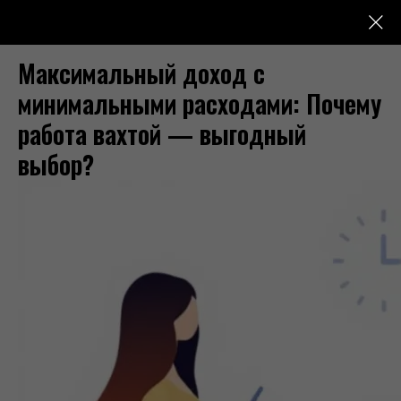
Максимальный доход с
минимальными расходами: Почему
работа вахтой — выгодный
выбор?